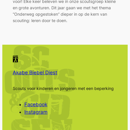
voor! Elke keer beleven we in onze scoutsgroep kleine
en grote avonturen. Dit jaar gaan we met het thema
“Onderweg opgestoken” dieper in op de kern van
scouting: leren door te doen.
Akabe Biebel Diest
Scouts voor kinderen en jongeren met een beperking
Facebook
Instagram